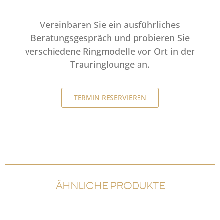
Vereinbaren Sie ein ausführliches
Beratungsgespräch und probieren Sie
verschiedene Ringmodelle vor Ort in der
Trauringlounge an.
TERMIN RESERVIEREN
ÄHNLICHE PRODUKTE