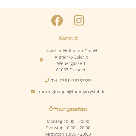
Kontakt
Juwelier Hoffmann GmbH
Altmarkt-Galerie
Webergasse 1
01067 Dresden
Tel. 0351/ 32333580
trauringlounge@tommycrystal.de
Öffnungszeiten
Montag 10:00 - 20:00
Dienstag 10:00 - 20:00
Mittwoch 10:00 - 20:00