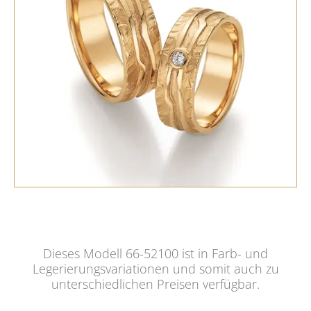
Dieses Modell 66-52100 ist in Farb- und
Legerierungsvariationen und somit auch zu
unterschiedlichen Preisen verfügbar.