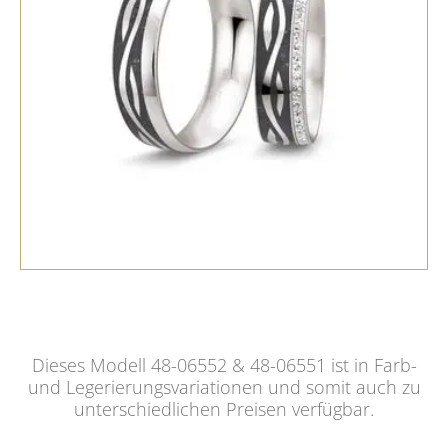
Dieses Modell 48-06552 & 48-06551 ist in Farb-
und Legerierungsvariationen und somit auch zu
unterschiedlichen Preisen verfügbar.