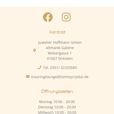
Kontakt
Juwelier Hoffmann GmbH
Altmarkt-Galerie
Webergasse 1
01067 Dresden
Tel. 0351/ 32333580
trauringlounge@tommycrystal.de
Öffnungszeiten
Montag 10:00 - 20:00
Dienstag 10:00 - 20:00
Mittwoch 10:00 - 20:00