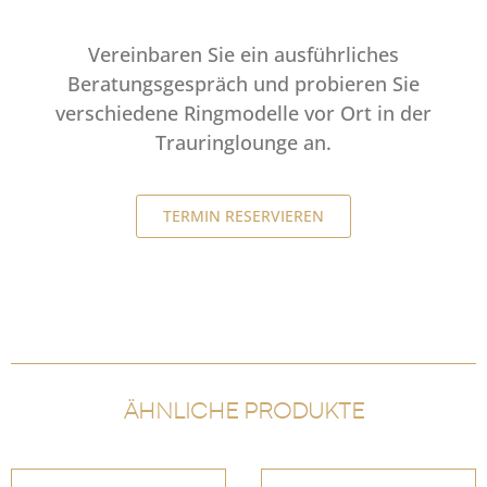
Vereinbaren Sie ein ausführliches
Beratungsgespräch und probieren Sie
verschiedene Ringmodelle vor Ort in der
Trauringlounge an.
TERMIN RESERVIEREN
ÄHNLICHE PRODUKTE