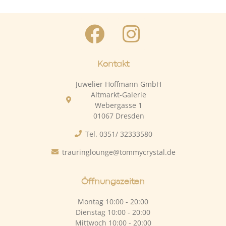
Kontakt
Juwelier Hoffmann GmbH
Altmarkt-Galerie
Webergasse 1
01067 Dresden
Tel. 0351/ 32333580
trauringlounge@tommycrystal.de
Öffnungszeiten
Montag 10:00 - 20:00
Dienstag 10:00 - 20:00
Mittwoch 10:00 - 20:00