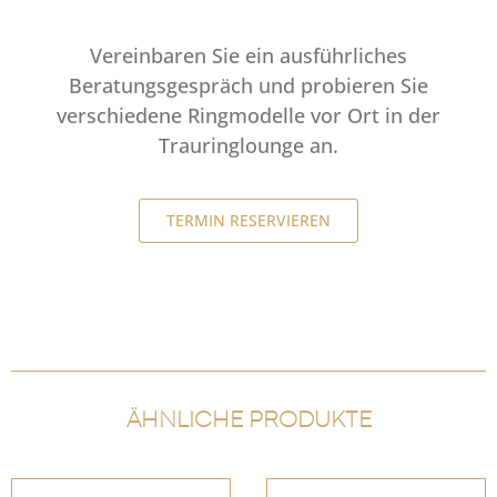
Vereinbaren Sie ein ausführliches
Beratungsgespräch und probieren Sie
verschiedene Ringmodelle vor Ort in der
Trauringlounge an.
TERMIN RESERVIEREN
ÄHNLICHE PRODUKTE