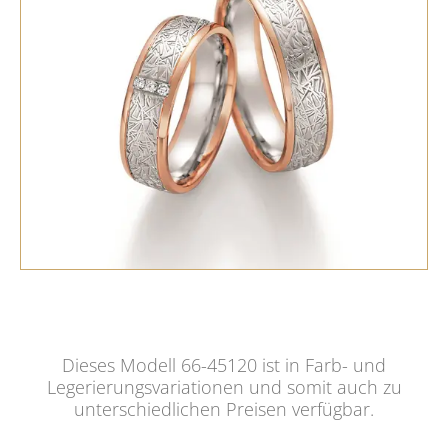
Dieses Modell 66-45120 ist in Farb- und
Legerierungsvariationen und somit auch zu
unterschiedlichen Preisen verfügbar.