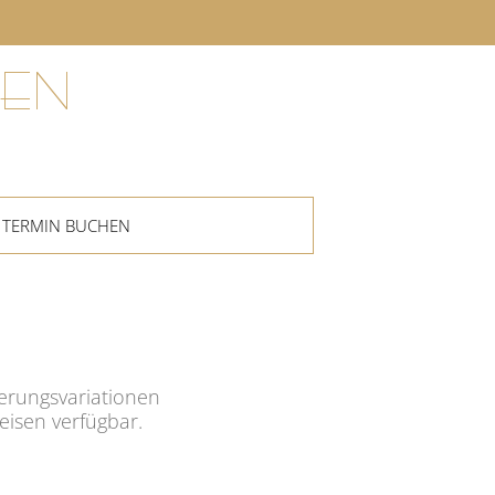
EN
TERMIN BUCHEN
ierungsvariationen
eisen verfügbar.