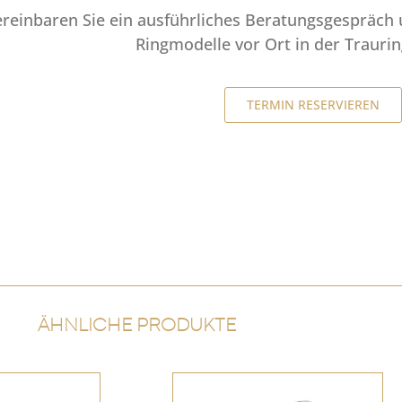
ereinbaren Sie ein ausführliches Beratungsgespräch 
Ringmodelle vor Ort in der Trauri
TERMIN RESERVIEREN
ÄHNLICHE PRODUKTE