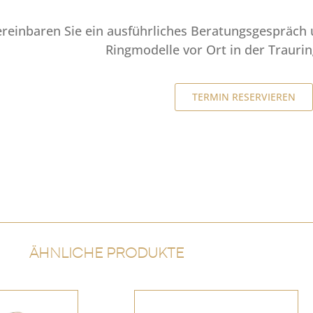
ereinbaren Sie ein ausführliches Beratungsgespräch 
Ringmodelle vor Ort in der Trauri
TERMIN RESERVIEREN
ÄHNLICHE PRODUKTE