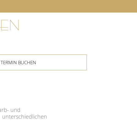
EN
TERMIN BUCHEN
Farb- und
 unterschiedlichen