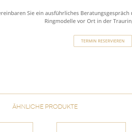
ereinbaren Sie ein ausführliches Beratungsgespräch 
Ringmodelle vor Ort in der Trauri
TERMIN RESERVIEREN
ÄHNLICHE PRODUKTE