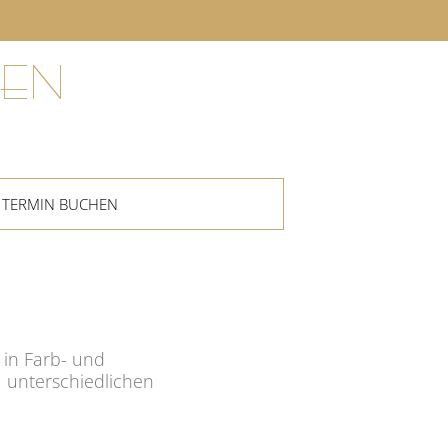
EN
TERMIN BUCHEN
 in Farb- und
 unterschiedlichen