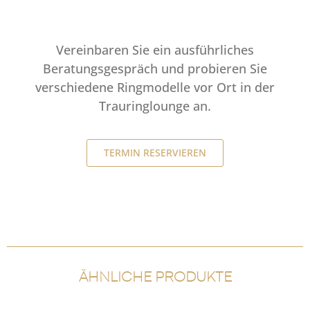
Vereinbaren Sie ein ausführliches
Beratungsgespräch und probieren Sie
verschiedene Ringmodelle vor Ort in der
Trauringlounge an.
TERMIN RESERVIEREN
ÄHNLICHE PRODUKTE