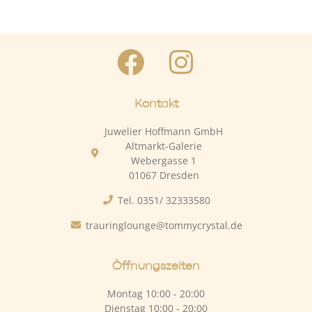
Kontakt
Juwelier Hoffmann GmbH
Altmarkt-Galerie
Webergasse 1
01067 Dresden
Tel. 0351/ 32333580
trauringlounge@tommycrystal.de
Öffnungszeiten
Montag 10:00 - 20:00
Dienstag 10:00 - 20:00