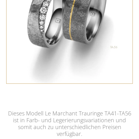
Dieses Modell Le Marchant Trauringe TA41-TA56
ist in Farb- und Legerierungsvariationen und
somit auch zu unterschiedlichen Preisen
verfügbar.