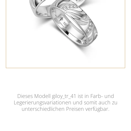
Dieses Modell giloy_tr_41 ist in Farb- und
Legerierungsvariationen und somit auch zu
unterschiedlichen Preisen verfügbar.