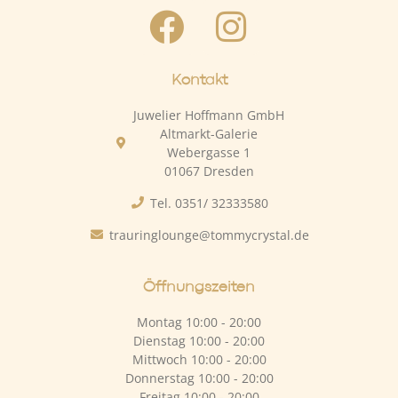
Kontakt
Juwelier Hoffmann GmbH
Altmarkt-Galerie
Webergasse 1
01067 Dresden
Tel. 0351/ 32333580
trauringlounge@tommycrystal.de
Öffnungszeiten
Montag 10:00 - 20:00
Dienstag 10:00 - 20:00
Mittwoch 10:00 - 20:00
Donnerstag 10:00 - 20:00
Freitag 10:00 - 20:00