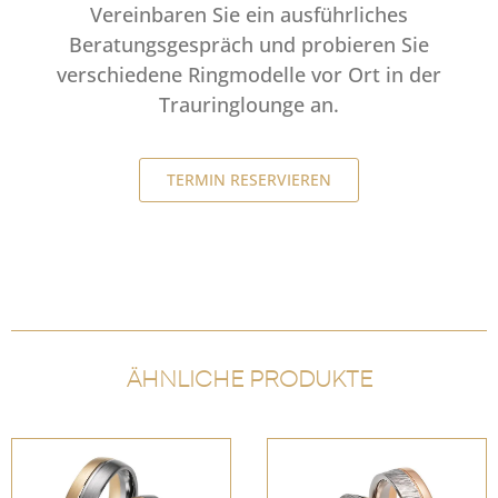
Vereinbaren Sie ein ausführliches
Beratungsgespräch und probieren Sie
verschiedene Ringmodelle vor Ort in der
Trauringlounge an.
TERMIN RESERVIEREN
ÄHNLICHE PRODUKTE