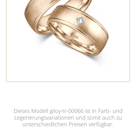
Dieses Modell giloy-tr-00066 ist in Farb- und
Legerierungsvariationen und somit auch zu
unterschiedlichen Preisen verfügbar.