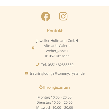
Kontakt
Juwelier Hoffmann GmbH
Altmarkt-Galerie
Webergasse 1
01067 Dresden
Tel. 0351/ 32333580
trauringlounge@tommycrystal.de
Öffnungszeiten
Montag 10:00 - 20:00
Dienstag 10:00 - 20:00
Mittwoch 10:00 - 20:00