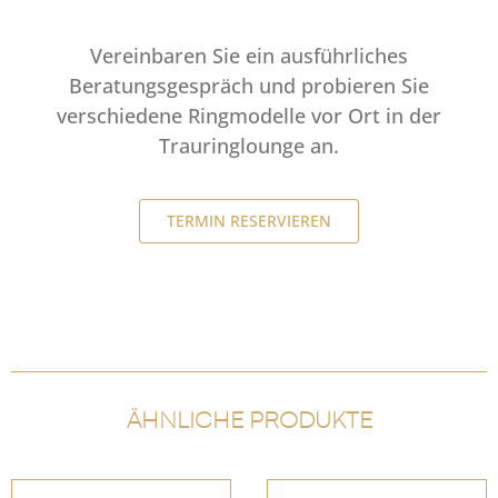
Vereinbaren Sie ein ausführliches
Beratungsgespräch und probieren Sie
verschiedene Ringmodelle vor Ort in der
Trauringlounge an.
TERMIN RESERVIEREN
ÄHNLICHE PRODUKTE