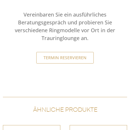
Vereinbaren Sie ein ausführliches
Beratungsgespräch und probieren Sie
verschiedene Ringmodelle vor Ort in der
Trauringlounge an.
TERMIN RESERVIEREN
ÄHNLICHE PRODUKTE