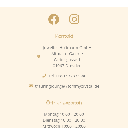
Kontakt
Juwelier Hoffmann GmbH
Altmarkt-Galerie
Webergasse 1
01067 Dresden
Tel. 0351/ 32333580
trauringlounge@tommycrystal.de
Öffnungszeiten
Montag 10:00 - 20:00
Dienstag 10:00 - 20:00
Mittwoch 10:00 - 20:00