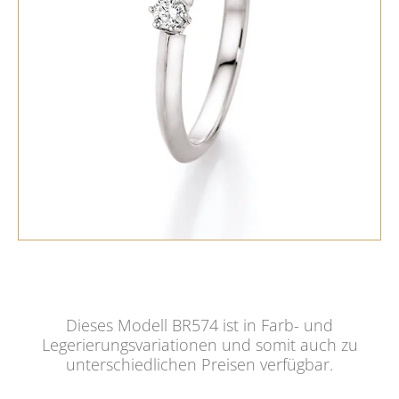
Dieses Modell BR574 ist in Farb- und
Legerierungsvariationen und somit auch zu
unterschiedlichen Preisen verfügbar.