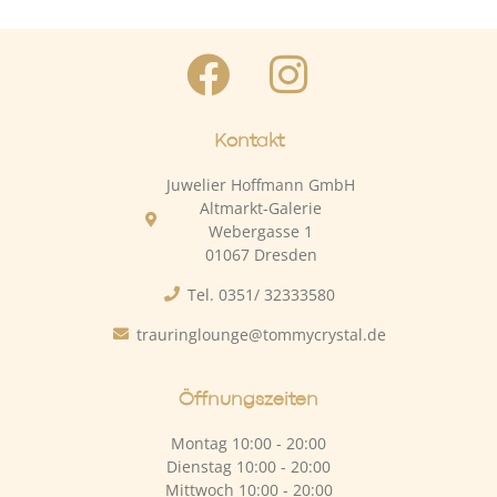
Kontakt
Juwelier Hoffmann GmbH
Altmarkt-Galerie
Webergasse 1
01067 Dresden
Tel. 0351/ 32333580
trauringlounge@tommycrystal.de
Öffnungszeiten
Montag 10:00 - 20:00
Dienstag 10:00 - 20:00
Mittwoch 10:00 - 20:00