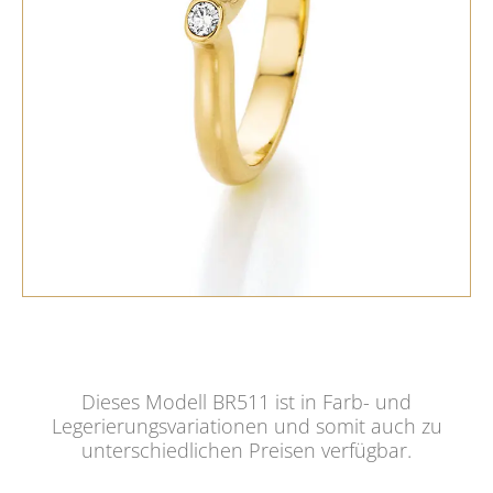
Dieses Modell BR511 ist in Farb- und
Legerierungsvariationen und somit auch zu
unterschiedlichen Preisen verfügbar.