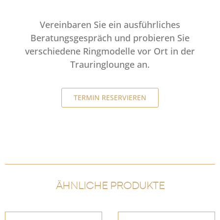
Vereinbaren Sie ein ausführliches
Beratungsgespräch und probieren Sie
verschiedene Ringmodelle vor Ort in der
Trauringlounge an.
TERMIN RESERVIEREN
ÄHNLICHE PRODUKTE