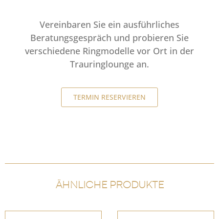
Vereinbaren Sie ein ausführliches
Beratungsgespräch und probieren Sie
verschiedene Ringmodelle vor Ort in der
Trauringlounge an.
TERMIN RESERVIEREN
ÄHNLICHE PRODUKTE