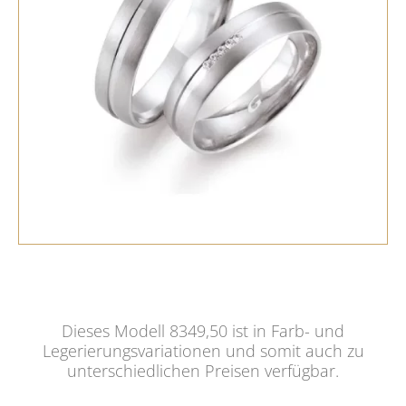
Dieses Modell 8349,50 ist in Farb- und
Legerierungsvariationen und somit auch zu
unterschiedlichen Preisen verfügbar.