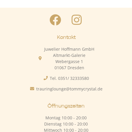
Kontakt
Juwelier Hoffmann GmbH
Altmarkt-Galerie
Webergasse 1
01067 Dresden
Tel. 0351/ 32333580
trauringlounge@tommycrystal.de
Öffnungszeiten
Montag 10:00 - 20:00
Dienstag 10:00 - 20:00
Mittwoch 10:00 - 20:00