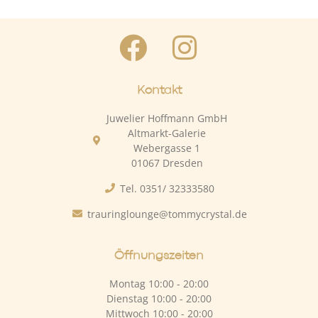
Kontakt
Juwelier Hoffmann GmbH
Altmarkt-Galerie
Webergasse 1
01067 Dresden
Tel. 0351/ 32333580
trauringlounge@tommycrystal.de
Öffnungszeiten
Montag 10:00 - 20:00
Dienstag 10:00 - 20:00
Mittwoch 10:00 - 20:00