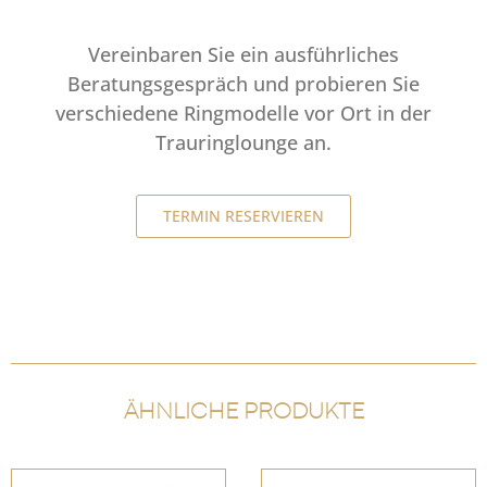
Vereinbaren Sie ein ausführliches
Beratungsgespräch und probieren Sie
verschiedene Ringmodelle vor Ort in der
Trauringlounge an.
TERMIN RESERVIEREN
ÄHNLICHE PRODUKTE