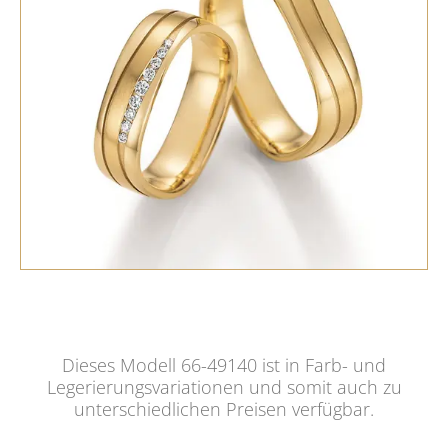
Dieses Modell 66-49140 ist in Farb- und
Legerierungsvariationen und somit auch zu
unterschiedlichen Preisen verfügbar.