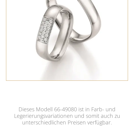
Dieses Modell 66-49080 ist in Farb- und
Legerierungsvariationen und somit auch zu
unterschiedlichen Preisen verfügbar.