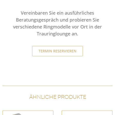
Vereinbaren Sie ein ausführliches
Beratungsgespräch und probieren Sie
verschiedene Ringmodelle vor Ort in der
Trauringlounge an.
TERMIN RESERVIEREN
ÄHNLICHE PRODUKTE