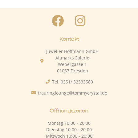
Kontakt
Juwelier Hoffmann GmbH
Altmarkt-Galerie
Webergasse 1
01067 Dresden
Tel. 0351/ 32333580
trauringlounge@tommycrystal.de
Öffnungszeiten
Montag 10:00 - 20:00
Dienstag 10:00 - 20:00
Mittwoch 10:00 - 20:00