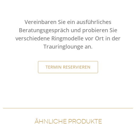
Vereinbaren Sie ein ausführliches
Beratungsgespräch und probieren Sie
verschiedene Ringmodelle vor Ort in der
Trauringlounge an.
TERMIN RESERVIEREN
ÄHNLICHE PRODUKTE