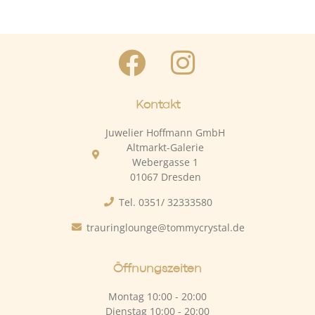
Kontakt
Juwelier Hoffmann GmbH
Altmarkt-Galerie
Webergasse 1
01067 Dresden
Tel. 0351/ 32333580
trauringlounge@tommycrystal.de
Öffnungszeiten
Montag 10:00 - 20:00
Dienstag 10:00 - 20:00