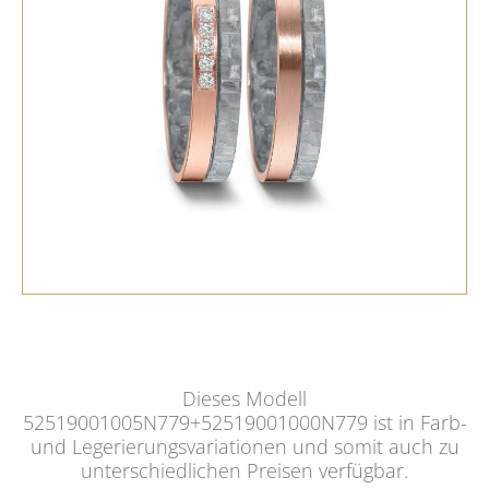
Dieses Modell
52519001005N779+52519001000N779 ist in Farb-
und Legerierungsvariationen und somit auch zu
unterschiedlichen Preisen verfügbar.