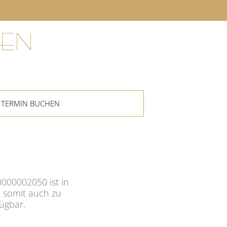
EN
TERMIN BUCHEN
000002050 ist in
 somit auch zu
fügbar.