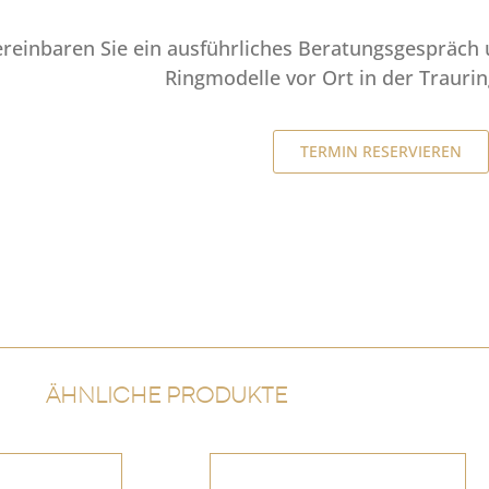
ereinbaren Sie ein ausführliches Beratungsgespräch 
Ringmodelle vor Ort in der Trauri
TERMIN RESERVIEREN
ÄHNLICHE PRODUKTE