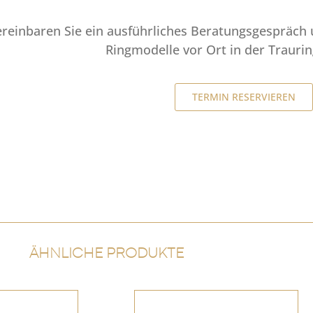
ereinbaren Sie ein ausführliches Beratungsgespräch 
Ringmodelle vor Ort in der Trauri
TERMIN RESERVIEREN
ÄHNLICHE PRODUKTE