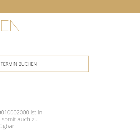
EN
TERMIN BUCHEN
010002000 ist in
 somit auch zu
fügbar.