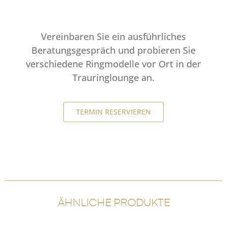
Vereinbaren Sie ein ausführliches
Beratungsgespräch und probieren Sie
verschiedene Ringmodelle vor Ort in der
Trauringlounge an.
TERMIN RESERVIEREN
ÄHNLICHE PRODUKTE