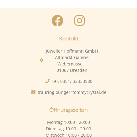
Kontakt
Juwelier Hoffmann GmbH
Altmarkt-Galerie
Webergasse 1
01067 Dresden
Tel. 0351/ 32333580
trauringlounge@tommycrystal.de
Öffnungszeiten
Montag 10:00 - 20:00
Dienstag 10:00 - 20:00
Mittwoch 10:00 - 20:00