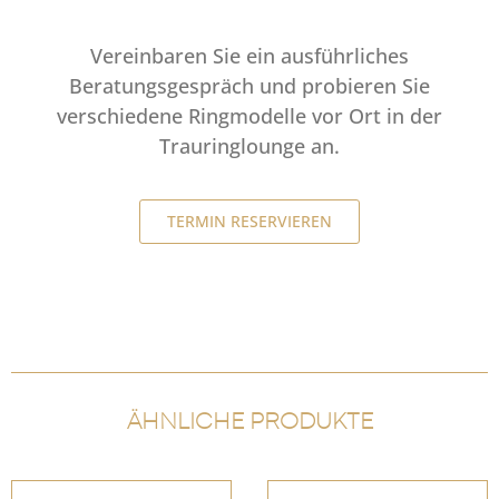
Vereinbaren Sie ein ausführliches
Beratungsgespräch und probieren Sie
verschiedene Ringmodelle vor Ort in der
Trauringlounge an.
TERMIN RESERVIEREN
ÄHNLICHE PRODUKTE