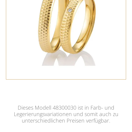
Dieses Modell 48300030 ist in Farb- und
Legerierungsvariationen und somit auch zu
unterschiedlichen Preisen verfügbar.