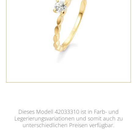
Dieses Modell 42033310 ist in Farb- und
Legerierungsvariationen und somit auch zu
unterschiedlichen Preisen verfügbar.