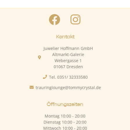
Kontakt
Juwelier Hoffmann GmbH
Altmarkt-Galerie
Webergasse 1
01067 Dresden
Tel. 0351/ 32333580
trauringlounge@tommycrystal.de
Öffnungszeiten
Montag 10:00 - 20:00
Dienstag 10:00 - 20:00
Mittwoch 10:00 - 20:00