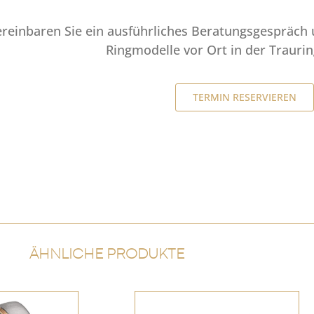
ereinbaren Sie ein ausführliches Beratungsgespräch 
Ringmodelle vor Ort in der Trauri
TERMIN RESERVIEREN
ÄHNLICHE PRODUKTE