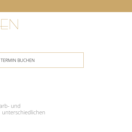
EN
TERMIN BUCHEN
Farb- und
 unterschiedlichen