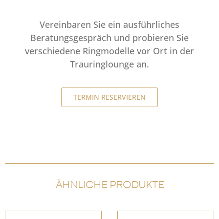
Vereinbaren Sie ein ausführliches
Beratungsgespräch und probieren Sie
verschiedene Ringmodelle vor Ort in der
Trauringlounge an.
TERMIN RESERVIEREN
ÄHNLICHE PRODUKTE