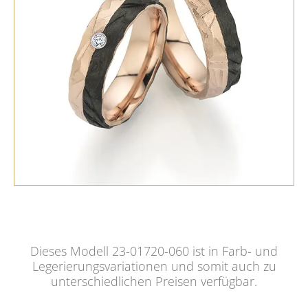
Dieses Modell 23-01720-060 ist in Farb- und
Legerierungsvariationen und somit auch zu
unterschiedlichen Preisen verfügbar.