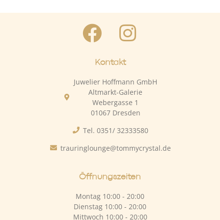
Kontakt
Juwelier Hoffmann GmbH
Altmarkt-Galerie
Webergasse 1
01067 Dresden
Tel. 0351/ 32333580
trauringlounge@tommycrystal.de
Öffnungszeiten
Montag 10:00 - 20:00
Dienstag 10:00 - 20:00
Mittwoch 10:00 - 20:00