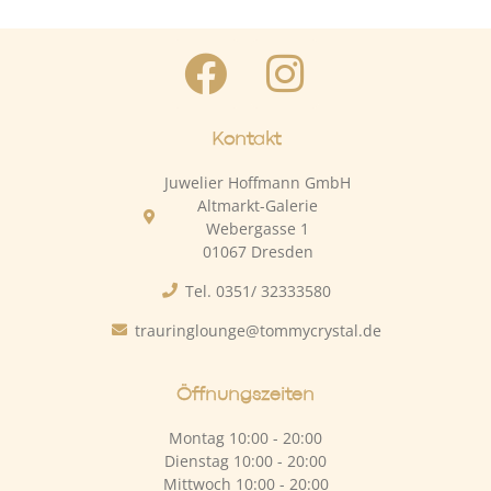
Kontakt
Juwelier Hoffmann GmbH
Altmarkt-Galerie
Webergasse 1
01067 Dresden
Tel. 0351/ 32333580
trauringlounge@tommycrystal.de
Öffnungszeiten
Montag 10:00 - 20:00
Dienstag 10:00 - 20:00
Mittwoch 10:00 - 20:00