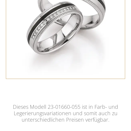
Dieses Modell 23-01660-055 ist in Farb- und
Legerierungsvariationen und somit auch zu
unterschiedlichen Preisen verfügbar.