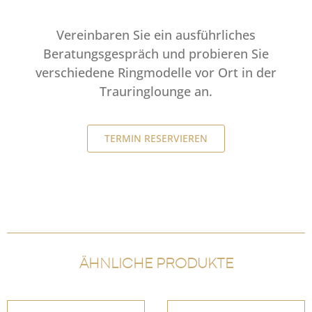
Vereinbaren Sie ein ausführliches
Beratungsgespräch und probieren Sie
verschiedene Ringmodelle vor Ort in der
Trauringlounge an.
TERMIN RESERVIEREN
ÄHNLICHE PRODUKTE