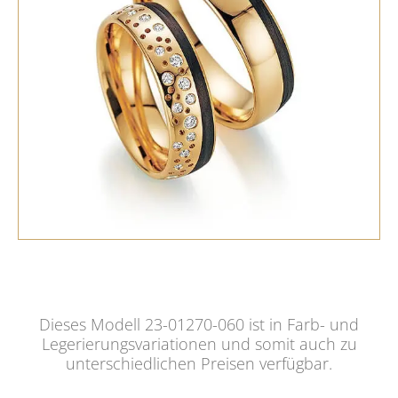
Dieses Modell 23-01270-060 ist in Farb- und
Legerierungsvariationen und somit auch zu
unterschiedlichen Preisen verfügbar.