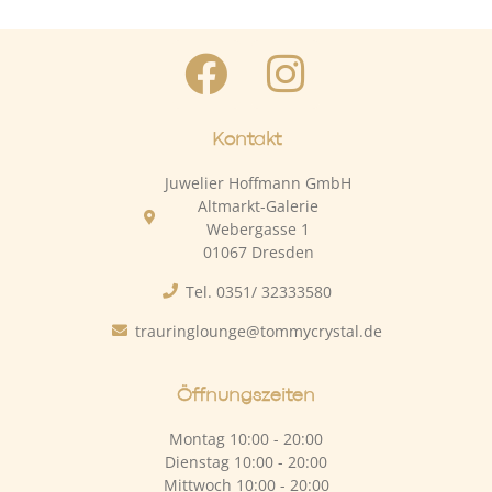
Kontakt
Juwelier Hoffmann GmbH
Altmarkt-Galerie
Webergasse 1
01067 Dresden
Tel. 0351/ 32333580
trauringlounge@tommycrystal.de
Öffnungszeiten
Montag 10:00 - 20:00
Dienstag 10:00 - 20:00
Mittwoch 10:00 - 20:00