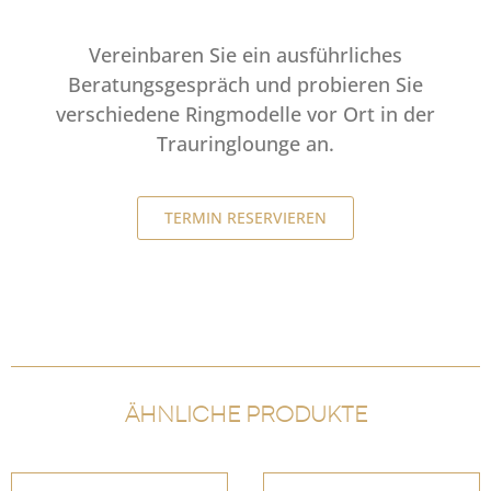
Vereinbaren Sie ein ausführliches
Beratungsgespräch und probieren Sie
verschiedene Ringmodelle vor Ort in der
Trauringlounge an.
TERMIN RESERVIEREN
ÄHNLICHE PRODUKTE