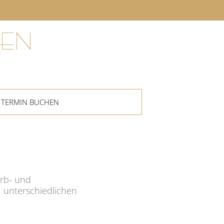
EN
TERMIN BUCHEN
arb- und
 unterschiedlichen