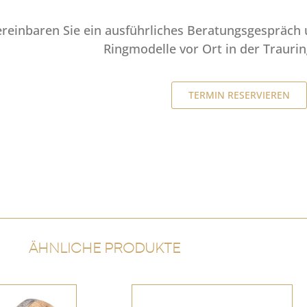
ereinbaren Sie ein ausführliches Beratungsgespräch 
Ringmodelle vor Ort in der Trauri
TERMIN RESERVIEREN
ÄHNLICHE PRODUKTE